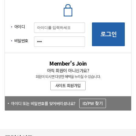
아이디
비밀번호
Member's Join
아직 회원이 아니신가요?
회원이 되시면 다양한 혜택을 누리실 수 있습니다.
사이트 회원가입
ID/PW 찾기
아이디 또는 비밀번호를 잊어버리셨나요?