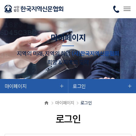
마이페이지
지역의 미래, 지역의 희망
(사)한국지역신문협회
희망 & 지역의 도약
마이페이지
로그인
마이페이지
로그인
로그인