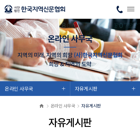
온라인 사무국
지역의 미래, 지역의 희망
(사)한국지역신문협회
희망 & 지역의 도약
온라인 사무국
자유게시판
온라인 사무국
자유게시판
자유게시판