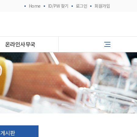
Home
ID/PW 찾기
로그인
회원가입
온라인사무국
유게시판