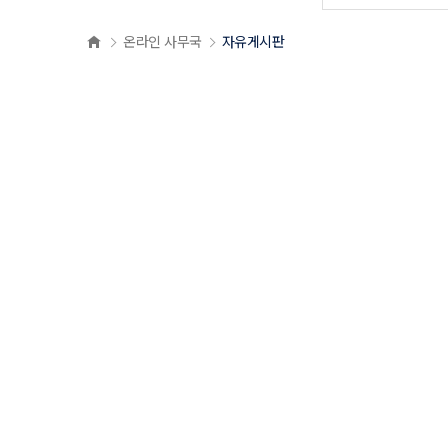
온라인 사무국
자유게시판