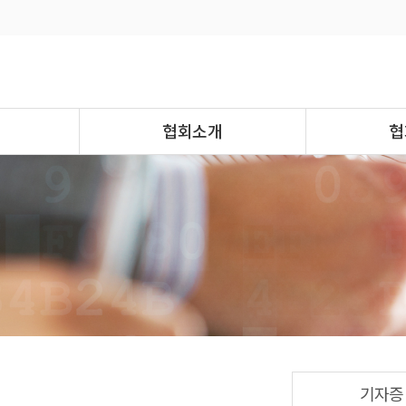
협회소개
협
기자증