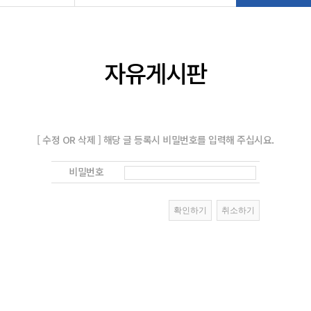
자유게시판
[ 수정 OR 삭제 ] 해당 글 등록시 비밀번호를 입력해 주십시요.
비밀번호