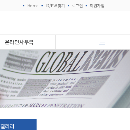
Home
ID/PW 찾기
로그인
회원가입
온라인사무국
토갤러리