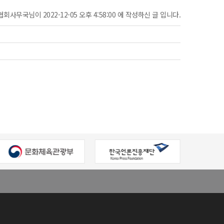
협회사무국님이 2022-12-05 오후 4:58:00 에 작성하신 글 입니다.