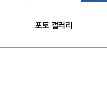
포토 갤러리