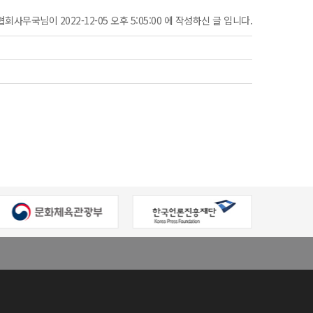
협회사무국님이 2022-12-05 오후 5:05:00 에 작성하신 글 입니다.