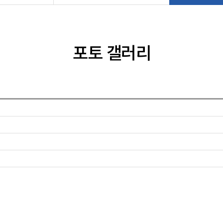
포토 갤러리