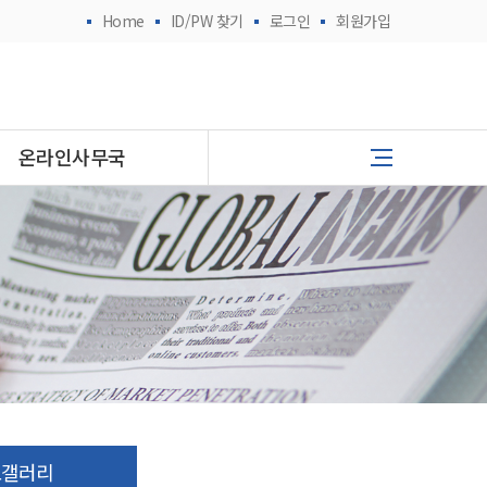
Home
ID/PW 찾기
로그인
회원가입
온라인사무국
토갤러리