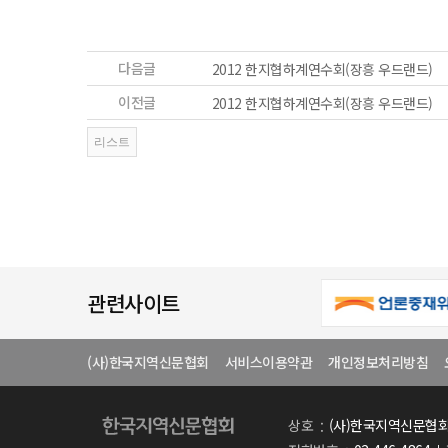
다음글
2012 한지협하계연수회(장흥 우드랜드)
이전글
2012 한지협하계연수회(장흥 우드랜드)
관련사이트
(사)한국지역신문협회
서비스이용약관
개인정보처리방침
상호
(사)한국지역신문협