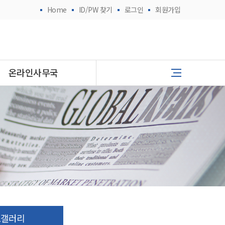
Home
ID/PW 찾기
로그인
회원가입
온라인사무국
토갤러리