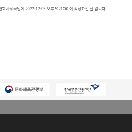
협회사무국님이 2022-12-05 오후 5:21:00 에 작성하신 글 입니다.