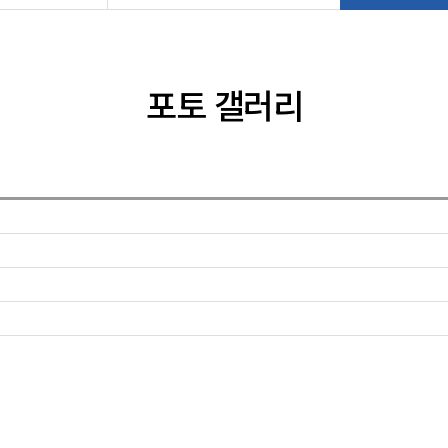
포토 갤러리