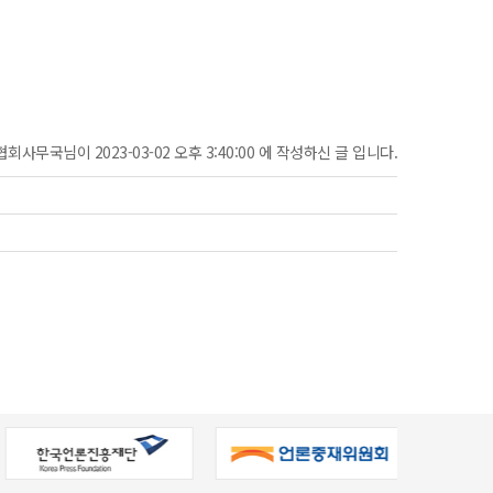
협회사무국님이 2023-03-02 오후 3:40:00 에 작성하신 글 입니다.