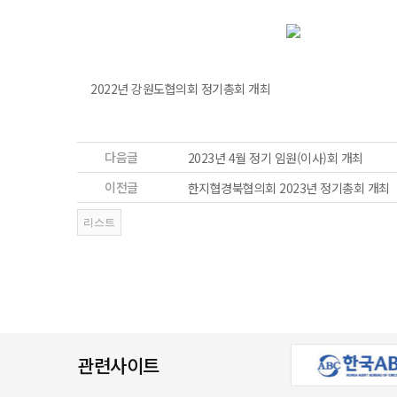
2022년 강원도협의회 정기총회 개최
다음글
2023년 4월 정기 임원(이사)회 개최
이전글
한지협경북협의회 2023년 정기총회 개최
관련사이트