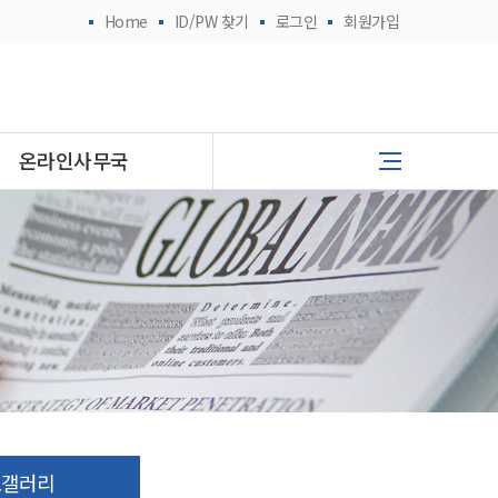
Home
ID/PW 찾기
로그인
회원가입
온라인사무국
토갤러리