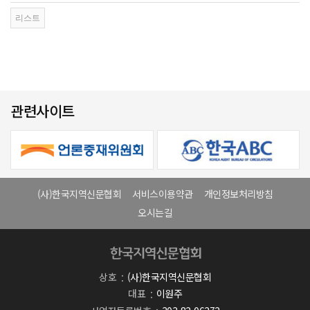
관련사이트
(사)한국지역신문협회
서비스이용약관
개인정보처리방침
오시는길
상호
(사)한국지역신문협회
대표
이원주