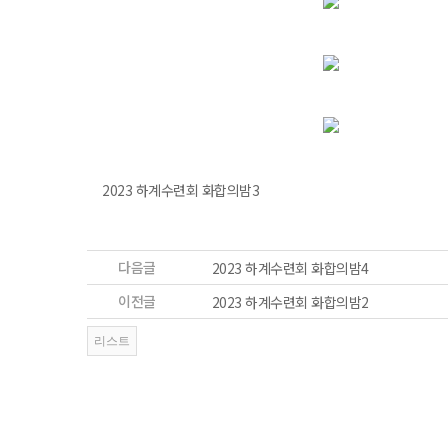
2023 하계수련회 화합의밤3
다음글
2023 하계수련회 화합의밤4
이전글
2023 하계수련회 화합의밤2