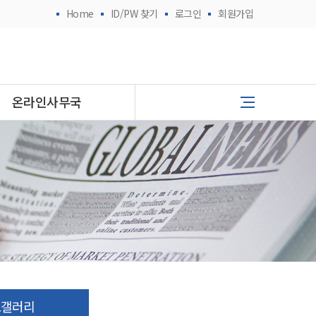
Home
ID/PW 찾기
로그인
회원가입
온라인사무국
토갤러리