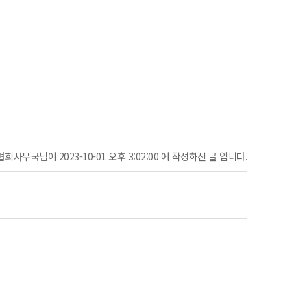
협회사무국님이 2023-10-01 오후 3:02:00 에 작성하신 글 입니다.