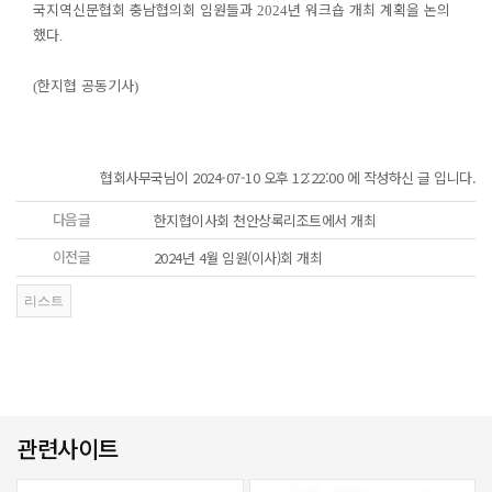
국지역신문협회 충남협의회 임원들과
년 워크숍 개최 계획을 논의
2024
했다
.
한지협 공동기사
(
)
협회사무국님이 2024-07-10 오후 12:22:00 에 작성하신 글 입니다.
다음글
한지협이사회 천안상록리조트에서 개최
이전글
2024년 4월 임원(이사)회 개최
관련사이트