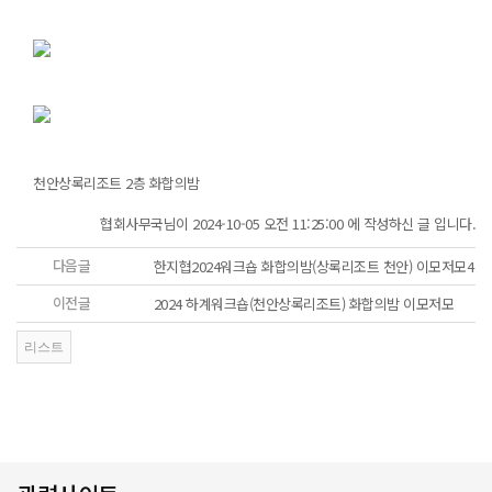
천안상록리조트 2층 화합의밤
협회사무국님이 2024-10-05 오전 11:25:00 에 작성하신 글 입니다.
다음글
한지협2024워크숍 화합의밤(상록리조트 천안) 이모저모4
이전글
2024 하계워크숍(천안상록리조트) 화합의밤 이모저모