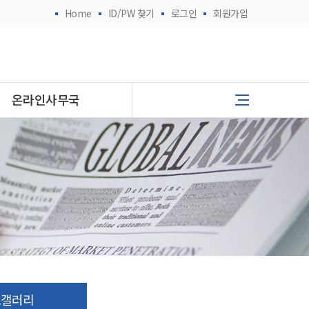
Home
ID/PW 찾기
로그인
회원가입
온라인사무국
토갤러리