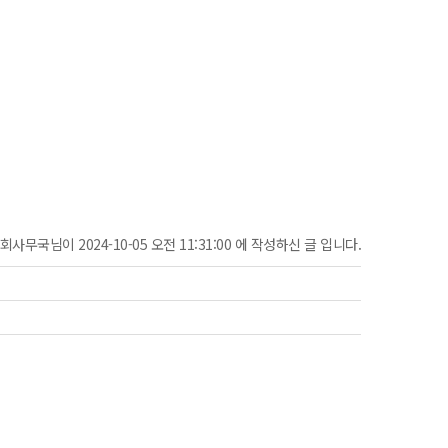
회사무국님이 2024-10-05 오전 11:31:00 에 작성하신 글 입니다.