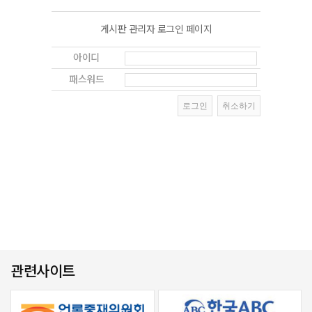
게시판 관리자 로그인 페이지
아이디
패스워드
관련사이트