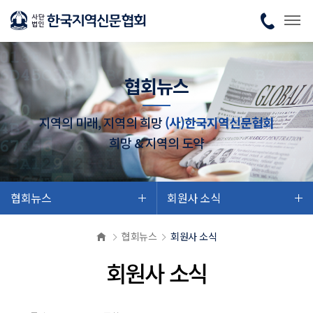
협회뉴스
지역의 미래, 지역의 희망
(사)한국지역신문협회
희망 & 지역의 도약
협회뉴스
회원사 소식
협회뉴스
회원사 소식
회원사 소식