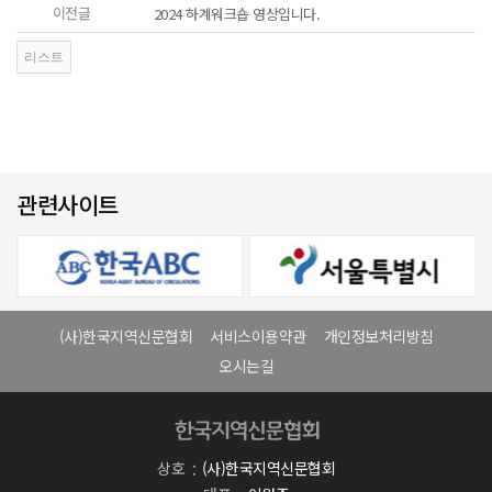
이전글
2024 하계워크숍 영상입니다.
관련사이트
(사)한국지역신문협회
서비스이용약관
개인정보처리방침
오시는길
상호
(사)한국지역신문협회