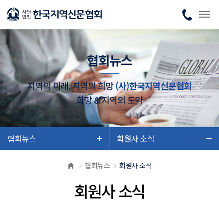
협회뉴스
지역의 미래, 지역의 희망
(사)한국지역신문협회
희망 & 지역의 도약
협회뉴스
회원사 소식
협회뉴스
회원사 소식
회원사 소식