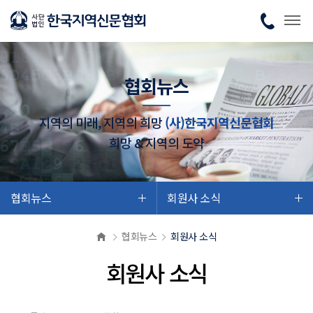
협회뉴스
지역의 미래, 지역의 희망
(사)한국지역신문협회
희망 & 지역의 도약
협회뉴스
회원사 소식
협회뉴스
회원사 소식
회원사 소식