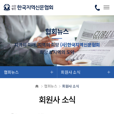
협회뉴스
지역의 미래, 지역의 희망
(사)한국지역신문협회
희망 & 지역의 도약
협회뉴스
회원사 소식
협회뉴스
회원사 소식
회원사 소식