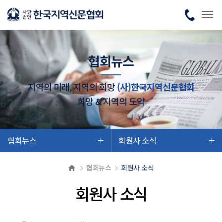
협회뉴스
지역의 미래, 지역의 희망
(사)한국지역신문협회
희망 & 지역의 도약
협회뉴스
회원사 소식
협회뉴스
회원사 소식
회원사 소식