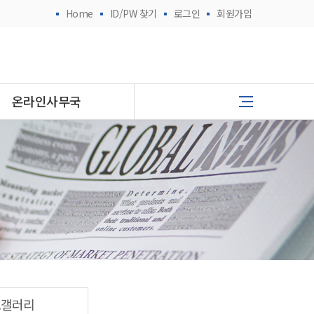
Home
ID/PW 찾기
로그인
회원가입
온라인사무국
토갤러리