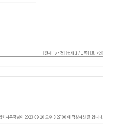
[전체 :
37
건]
[현재 1 /
1
쪽]
[로그인]
협회사무국님이 2023-09-10 오후 3:27:00 에 작성하신 글 입니다.