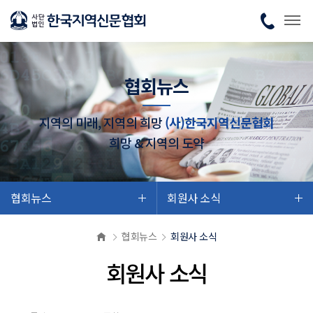
협회뉴스
지역의 미래, 지역의 희망
(사)한국지역신문협회
희망 & 지역의 도약
협회뉴스
회원사 소식
협회뉴스
회원사 소식
회원사 소식