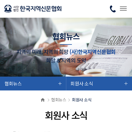
협회뉴스
지역의 미래, 지역의 희망
(사)한국지역신문협회
희망 & 지역의 도약
협회뉴스
회원사 소식
협회뉴스
회원사 소식
회원사 소식