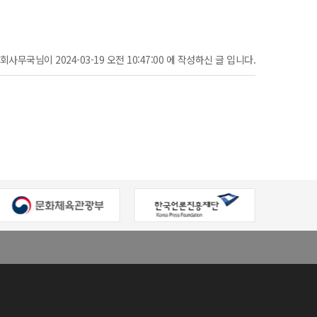
회사무국님이 2024-03-19 오전 10:47:00 에 작성하신 글 입니다.