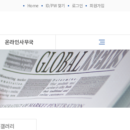
Home
ID/PW 찾기
로그인
회원가입
온라인사무국
토갤러리