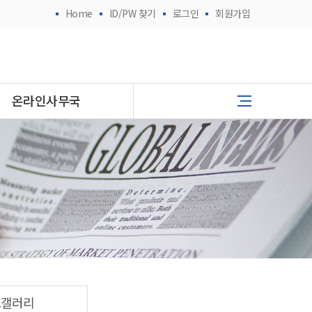
Home
ID/PW 찾기
로그인
회원가입
온라인사무국
토갤러리