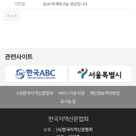
이전글
2024 하계워크숍 영상입니다.
관련사이트
(사)한국지역신문협회
서비스이용약관
개인정보처리방침
오시는길
상호
(사)한국지역신문협회