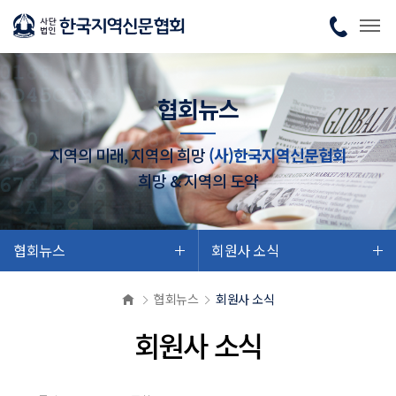
협회뉴스
지역의 미래, 지역의 희망
(사)한국지역신문협회
희망 & 지역의 도약
협회뉴스
회원사 소식
협회뉴스
회원사 소식
회원사 소식