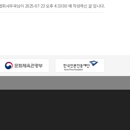
협회사무국님이 2025-07-23 오후 4:33:00 에 작성하신 글 입니다.