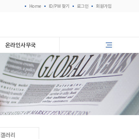
Home
ID/PW 찾기
로그인
회원가입
온라인사무국
토갤러리