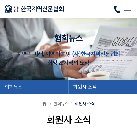
협회뉴스
지역의 미래, 지역의 희망
(사)한국지역신문협회
희망 & 지역의 도약
협회뉴스
회원사 소식
협회뉴스
회원사 소식
회원사 소식