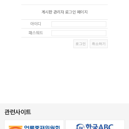
게시판 관리자 로그인 페이지
아이디
패스워드
관련사이트