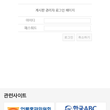
게시판 관리자 로그인 페이지
아이디
패스워드
관련사이트