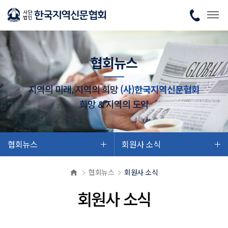
협회뉴스
지역의 미래, 지역의 희망
(사)한국지역신문협회
희망 & 지역의 도약
협회뉴스
회원사 소식
협회뉴스
회원사 소식
회원사 소식