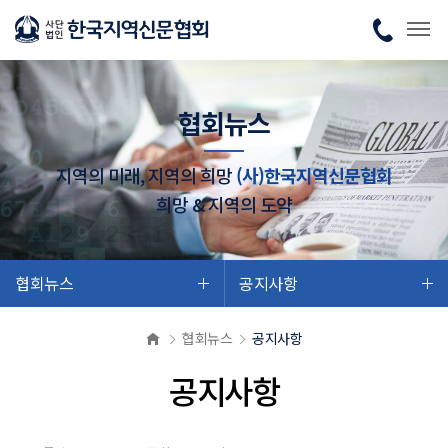
협회뉴스
지역의 미래, 지역의 희망
(사)한국지역신문협회
희망 & 지역의 도약
협회뉴스
공지사항
협회뉴스
공지사항
공지사항