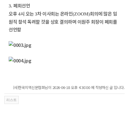
폐회선언
3.
오후
시 오는
차 이사회는 온라인
회의에 많은 임
4
3
(ZOOM)
원직 참석 독려할 것을 상호 결의하며 이원주 회장이 폐회를
선언함
(사)한국지역신문협회님이 2026-06-18 오후 4:30:00 에 작성하신 글 입니다.