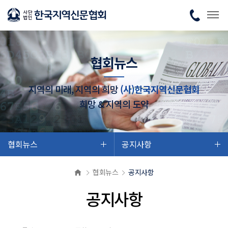
협회뉴스
지역의 미래, 지역의 희망
(사)한국지역신문협회
희망 & 지역의 도약
협회뉴스
공지사항
협회뉴스
공지사항
공지사항