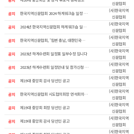
공지
신문협회
(사)한국지역
한국지역신문협회 2024 하계워크숍 일정 안내입니다(최종)
공지
신문협회
(사)한국지역
2024년 한국지역신문협회 하계워크숍 일정 및 참가신청 접수안내
공지
신문협회
(사)한국지역
한국지역신문협회, '힘쎈 충남, 대한민국의 힘' 공유
공지
신문협회
(사)한국지역
2023년 하계수련회 일정표 일부수정 입니다
공지
신문협회
(사)한국지역
2023년 하계수련회 일정안내 및 참가신청 접수
공지
신문협회
(사)한국지역
제19대 중앙회 감사 당선인 공고
공지
신문협회
(사)한국지역
한국지역신문협회 시도협의회장 연석회의 개최
공지
신문협회
(사)한국지역
제19대 중앙회 회장 당선인 공고
공지
신문협회
(사)한국지역
제19대 중앙회 감사 당선인 공고
공지
신문협회
(사)한국지역