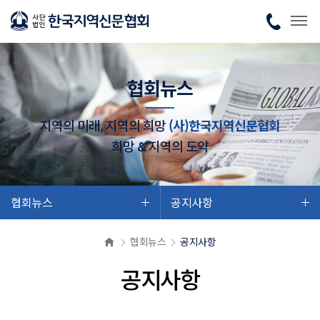
협회뉴스
지역의 미래, 지역의 희망
(사)한국지역신문협회
희망 & 지역의 도약
협회뉴스
공지사항
협회뉴스
공지사항
공지사항