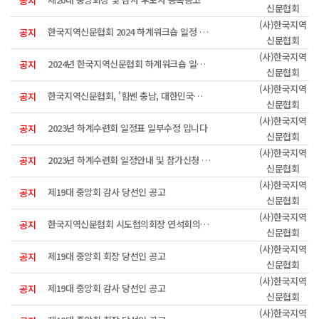
공지
신문협회
(사)한국지역
한국지역신문협회 2024 하계워크숍 일정 안내입니다(최종)
공지
신문협회
(사)한국지역
2024년 한국지역신문협회 하계워크숍 일정 및 참가신청 접수안내
공지
신문협회
(사)한국지역
한국지역신문협회, '힘쎈 충남, 대한민국의 힘' 공유
공지
신문협회
(사)한국지역
2023년 하계수련회 일정표 일부수정 입니다
공지
신문협회
(사)한국지역
2023년 하계수련회 일정안내 및 참가신청 접수
공지
신문협회
(사)한국지역
제19대 중앙회 감사 당선인 공고
공지
신문협회
(사)한국지역
한국지역신문협회 시도협의회장 연석회의 개최
공지
신문협회
(사)한국지역
제19대 중앙회 회장 당선인 공고
공지
신문협회
(사)한국지역
제19대 중앙회 감사 당선인 공고
공지
신문협회
(사)한국지역