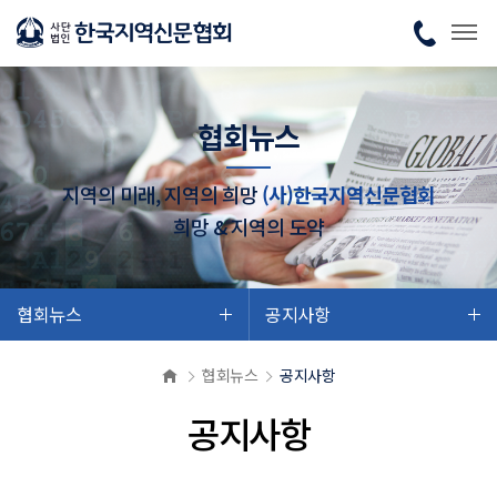
협회뉴스
지역의 미래, 지역의 희망
(사)한국지역신문협회
희망 & 지역의 도약
협회뉴스
공지사항
협회뉴스
공지사항
공지사항