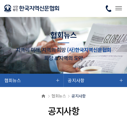
협회뉴스
지역의 미래, 지역의 희망
(사)한국지역신문협회
희망 & 지역의 도약
협회뉴스
공지사항
협회뉴스
공지사항
공지사항