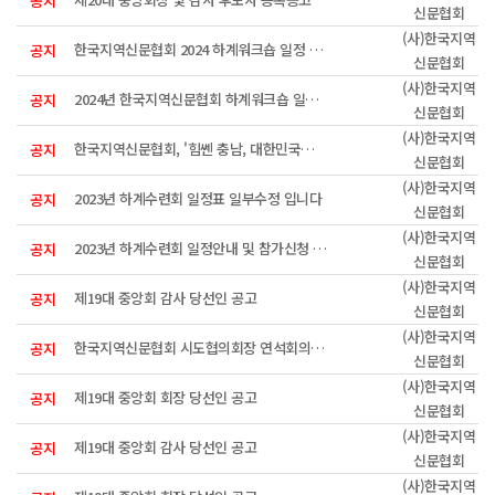
공지
신문협회
(사)한국지역
한국지역신문협회 2024 하계워크숍 일정 안내입니다(최종)
공지
신문협회
(사)한국지역
2024년 한국지역신문협회 하계워크숍 일정 및 참가신청 접수안내
공지
신문협회
(사)한국지역
한국지역신문협회, '힘쎈 충남, 대한민국의 힘' 공유
공지
신문협회
(사)한국지역
2023년 하계수련회 일정표 일부수정 입니다
공지
신문협회
(사)한국지역
2023년 하계수련회 일정안내 및 참가신청 접수
공지
신문협회
(사)한국지역
제19대 중앙회 감사 당선인 공고
공지
신문협회
(사)한국지역
한국지역신문협회 시도협의회장 연석회의 개최
공지
신문협회
(사)한국지역
제19대 중앙회 회장 당선인 공고
공지
신문협회
(사)한국지역
제19대 중앙회 감사 당선인 공고
공지
신문협회
(사)한국지역