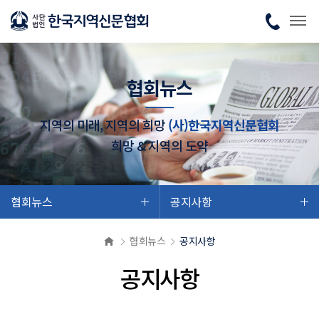
협회뉴스
지역의 미래, 지역의 희망
(사)한국지역신문협회
희망 & 지역의 도약
협회뉴스
공지사항
협회뉴스
공지사항
공지사항