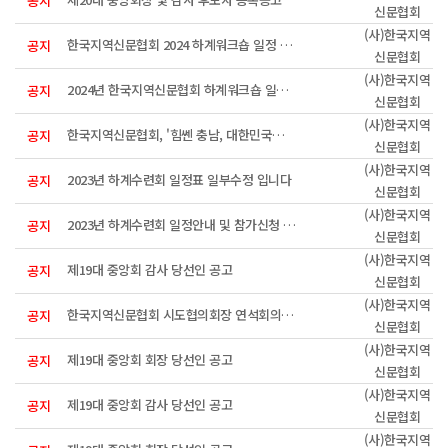
공지
신문협회
(사)한국지역
한국지역신문협회 2024 하계워크숍 일정 안내입니다(최종)
공지
신문협회
(사)한국지역
2024년 한국지역신문협회 하계워크숍 일정 및 참가신청 접수안내
공지
신문협회
(사)한국지역
한국지역신문협회, '힘쎈 충남, 대한민국의 힘' 공유
공지
신문협회
(사)한국지역
2023년 하계수련회 일정표 일부수정 입니다
공지
신문협회
(사)한국지역
2023년 하계수련회 일정안내 및 참가신청 접수
공지
신문협회
(사)한국지역
제19대 중앙회 감사 당선인 공고
공지
신문협회
(사)한국지역
한국지역신문협회 시도협의회장 연석회의 개최
공지
신문협회
(사)한국지역
제19대 중앙회 회장 당선인 공고
공지
신문협회
(사)한국지역
제19대 중앙회 감사 당선인 공고
공지
신문협회
(사)한국지역