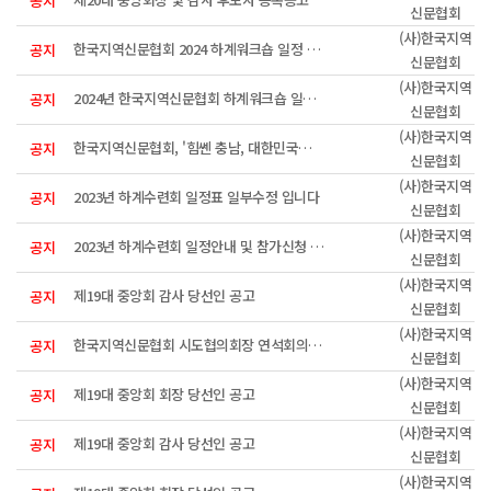
공지
신문협회
(사)한국지역
한국지역신문협회 2024 하계워크숍 일정 안내입니다(최종)
공지
신문협회
(사)한국지역
2024년 한국지역신문협회 하계워크숍 일정 및 참가신청 접수안내
공지
신문협회
(사)한국지역
한국지역신문협회, '힘쎈 충남, 대한민국의 힘' 공유
공지
신문협회
(사)한국지역
2023년 하계수련회 일정표 일부수정 입니다
공지
신문협회
(사)한국지역
2023년 하계수련회 일정안내 및 참가신청 접수
공지
신문협회
(사)한국지역
제19대 중앙회 감사 당선인 공고
공지
신문협회
(사)한국지역
한국지역신문협회 시도협의회장 연석회의 개최
공지
신문협회
(사)한국지역
제19대 중앙회 회장 당선인 공고
공지
신문협회
(사)한국지역
제19대 중앙회 감사 당선인 공고
공지
신문협회
(사)한국지역