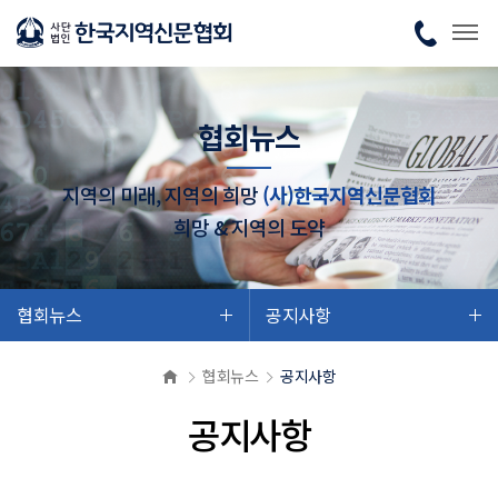
협회뉴스
지역의 미래, 지역의 희망
(사)한국지역신문협회
희망 & 지역의 도약
협회뉴스
공지사항
협회뉴스
공지사항
공지사항