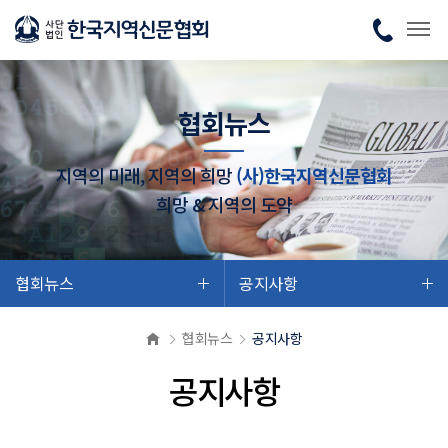
협회뉴스
지역의 미래, 지역의 희망
(사)한국지역신문협회
희망 & 지역의 도약
협회뉴스
공지사항
협회뉴스
공지사항
공지사항