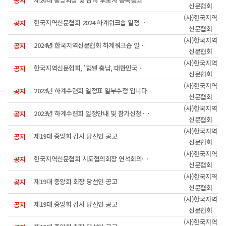
공지
신문협회
(사)한국지역
한국지역신문협회 2024 하계워크숍 일정 안내입니다(최종)
공지
신문협회
(사)한국지역
2024년 한국지역신문협회 하계워크숍 일정 및 참가신청 접수안내
공지
신문협회
(사)한국지역
한국지역신문협회, '힘쎈 충남, 대한민국의 힘' 공유
공지
신문협회
(사)한국지역
2023년 하계수련회 일정표 일부수정 입니다
공지
신문협회
(사)한국지역
2023년 하계수련회 일정안내 및 참가신청 접수
공지
신문협회
(사)한국지역
제19대 중앙회 감사 당선인 공고
공지
신문협회
(사)한국지역
한국지역신문협회 시도협의회장 연석회의 개최
공지
신문협회
(사)한국지역
제19대 중앙회 회장 당선인 공고
공지
신문협회
(사)한국지역
제19대 중앙회 감사 당선인 공고
공지
신문협회
(사)한국지역