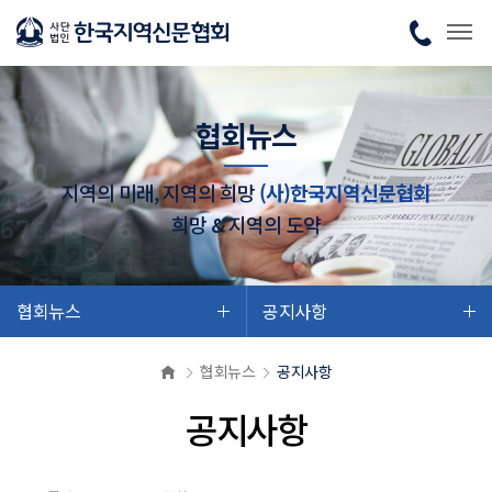
협회뉴스
지역의 미래, 지역의 희망
(사)한국지역신문협회
희망 & 지역의 도약
협회뉴스
공지사항
협회뉴스
공지사항
공지사항