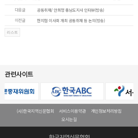
다음글
공동취재/ 안희정 충남도지사 인터뷰(방송)
이전글
한지협 이사회 개최 공동취재 등 논의(방송)
관련사이트
(사)한국지역신문협회
서비스이용약관
개인정보처리방침
오시는길