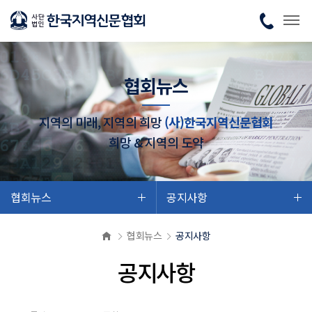
협회뉴스
지역의 미래, 지역의 희망
(사)한국지역신문협회
희망 & 지역의 도약
협회뉴스
공지사항
협회뉴스
공지사항
공지사항