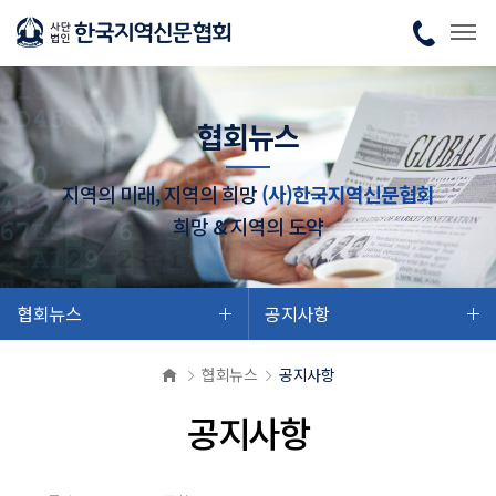
협회뉴스
지역의 미래, 지역의 희망
(사)한국지역신문협회
희망 & 지역의 도약
협회뉴스
공지사항
협회뉴스
공지사항
공지사항