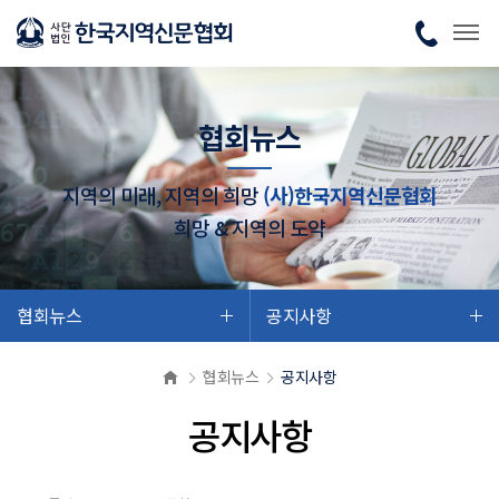
협회뉴스
지역의 미래, 지역의 희망
(사)한국지역신문협회
희망 & 지역의 도약
협회뉴스
공지사항
협회뉴스
공지사항
공지사항