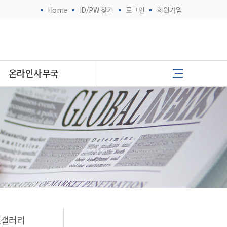
Home
ID/PW 찾기
로그인
회원가입
온라인사무국
토갤러리