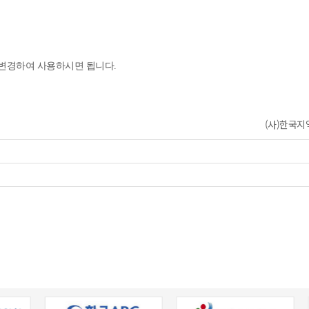
고변경하여 사용하시면 됩니다.
(사)한국지역