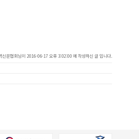
신문협회님이 2016-06-17 오후 3:02:00 에 작성하신 글 입니다.