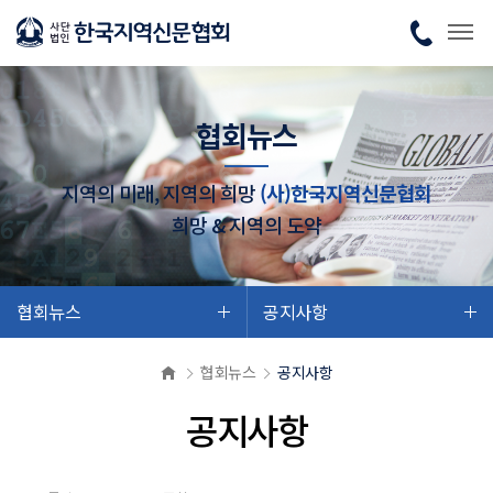
협회뉴스
지역의 미래, 지역의 희망
(사)한국지역신문협회
희망 & 지역의 도약
협회뉴스
공지사항
협회뉴스
공지사항
공지사항