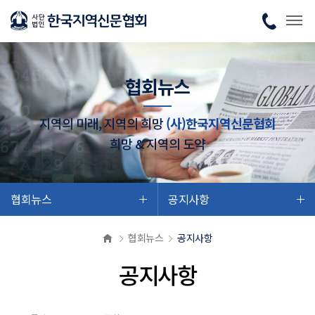
협회뉴스
지역의 미래, 지역의 희망
(사)한국지역신문협회
희망 & 지역의 도약
협회뉴스
공지사항
협회뉴스
공지사항
공지사항