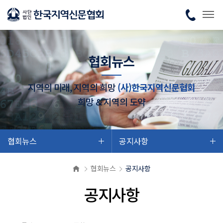
협회뉴스
지역의 미래, 지역의 희망
(사)한국지역신문협회
희망 & 지역의 도약
협회뉴스
공지사항
협회뉴스
공지사항
공지사항