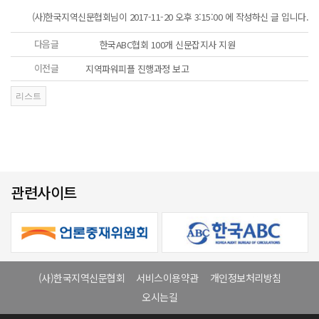
(사)한국지역신문협회님이 2017-11-20 오후 3:15:00 에 작성하신 글 입니다.
다음글
한국ABC협회 100개 신문잡지사 지원
이전글
지역파워피플 진행과정 보고
관련사이트
(사)한국지역신문협회
서비스이용약관
개인정보처리방침
오시는길