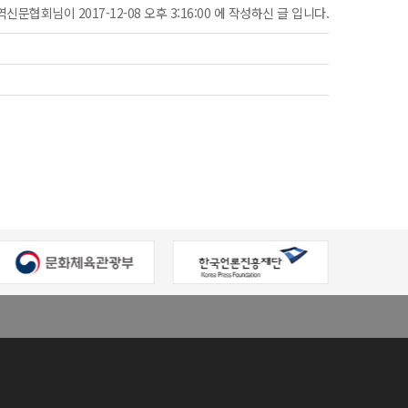
신문협회님이 2017-12-08 오후 3:16:00 에 작성하신 글 입니다.