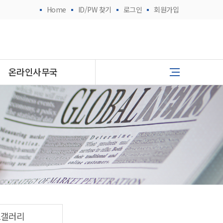
Home
ID/PW 찾기
로그인
회원가입
온라인사무국
토갤러리