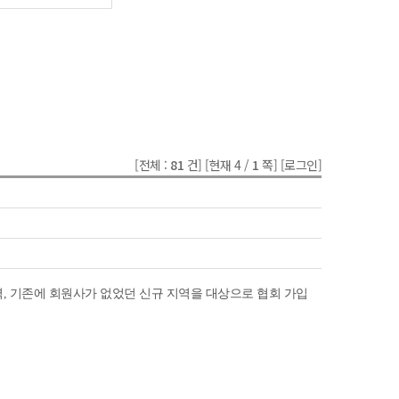
[전체 :
81
건]
[현재 4 /
1
쪽]
[로그인]
, 기존에 회원사가 없었던 신규 지역을 대상으로 협회 가입