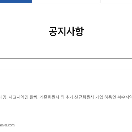
공지사항
제명, 사고지역인 탈퇴, 기존회원사 외 추가 신규회원사 가입 허용인 복수지역
aver.com