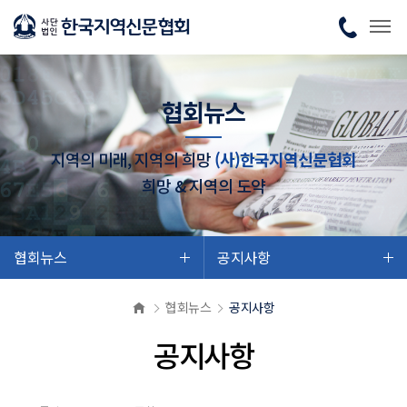
협회뉴스
지역의 미래, 지역의 희망
(사)한국지역신문협회
희망 & 지역의 도약
협회뉴스
공지사항
협회뉴스
공지사항
공지사항