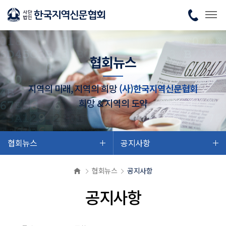
협회뉴스
지역의 미래, 지역의 희망
(사)한국지역신문협회
희망 & 지역의 도약
협회뉴스
공지사항
협회뉴스
공지사항
공지사항