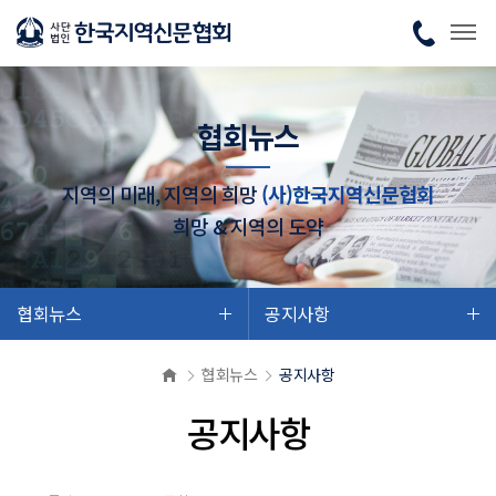
협회뉴스
지역의 미래, 지역의 희망
(사)한국지역신문협회
희망 & 지역의 도약
협회뉴스
공지사항
협회뉴스
공지사항
공지사항