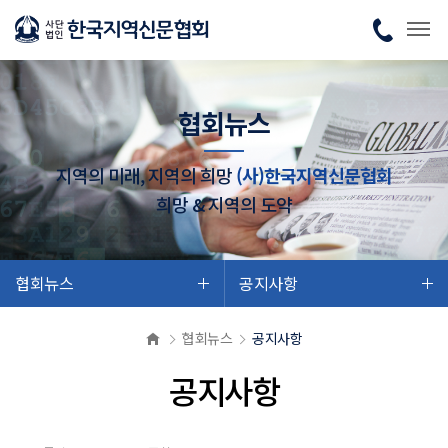
협회뉴스
지역의 미래, 지역의 희망
(사)한국지역신문협회
희망 & 지역의 도약
협회뉴스
공지사항
협회뉴스
공지사항
공지사항