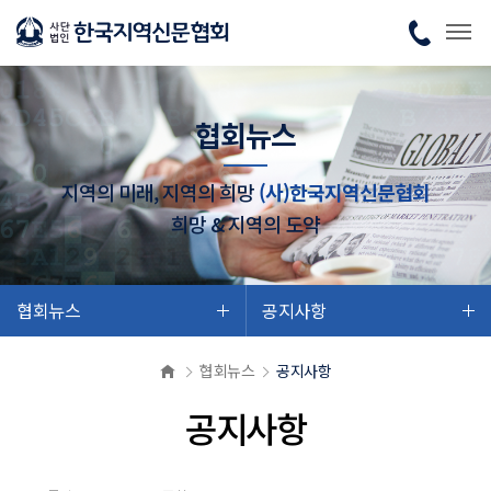
협회뉴스
지역의 미래, 지역의 희망
(사)한국지역신문협회
희망 & 지역의 도약
협회뉴스
공지사항
협회뉴스
공지사항
공지사항