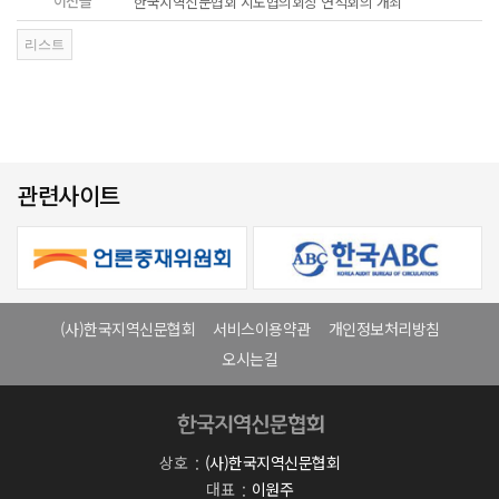
이전글
한국지역신문협회 시도협의회장 연석회의 개최
관련사이트
(사)한국지역신문협회
서비스이용약관
개인정보처리방침
오시는길
상호
(사)한국지역신문협회
대표
이원주