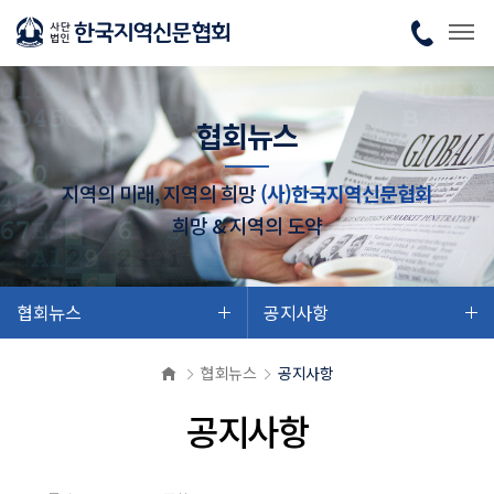
협회뉴스
지역의 미래, 지역의 희망
(사)한국지역신문협회
희망 & 지역의 도약
협회뉴스
공지사항
협회뉴스
공지사항
공지사항